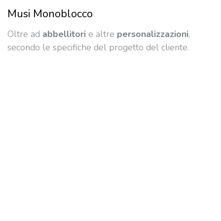
Musi Monoblocco
Oltre ad
abbellitori
e altre
personalizzazioni
,
secondo le specifiche del progetto del cliente.