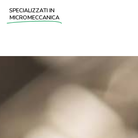
SPECIALIZZATI IN
MICROMECCANICA