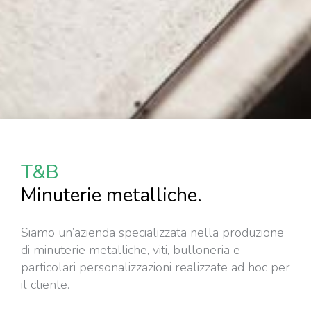
T&B
Minuterie metalliche.
Siamo un’azienda specializzata nella produzione
di minuterie metalliche, viti, bulloneria e
particolari personalizzazioni realizzate ad hoc per
il cliente.