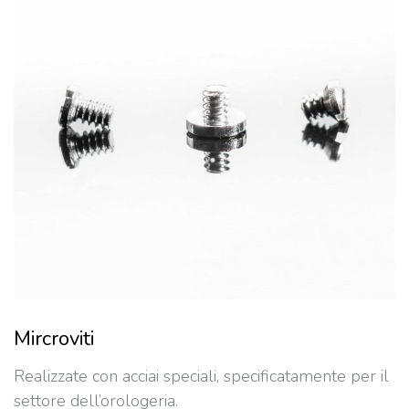
Mircroviti
Realizzate con acciai speciali, specificatamente per il
settore dell’orologeria.