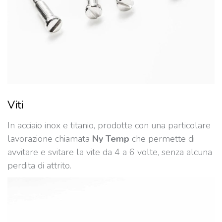
Viti
In acciaio inox e titanio, prodotte con una particolare
lavorazione chiamata
Ny Temp
che permette di
avvitare e svitare la vite da 4 a 6 volte, senza alcuna
perdita di attrito.