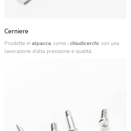
Cerniere
Prodotte in
alpacca
, come i
chiudicerchi
, con una
lavorazione d’alta precisione e qualità.