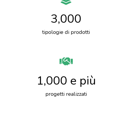
3,000
tipologie di prodotti
1,000
 e più
progetti realizzati