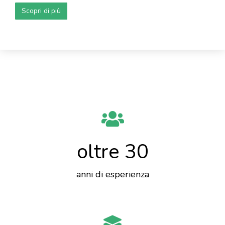
Scopri di più
oltre 
30
anni di esperienza